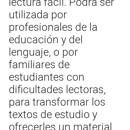
lectura fácil. Podrá ser
utilizada por
profesionales de la
educación y del
lenguaje, o por
familiares de
estudiantes con
dificultades lectoras,
para transformar los
textos de estudio y
ofrecerles un material