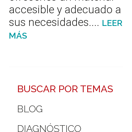
accesible y adecuado a
sus necesidades....
LEER
MÁS
BUSCAR POR TEMAS
BLOG
DIAGNÓSTICO