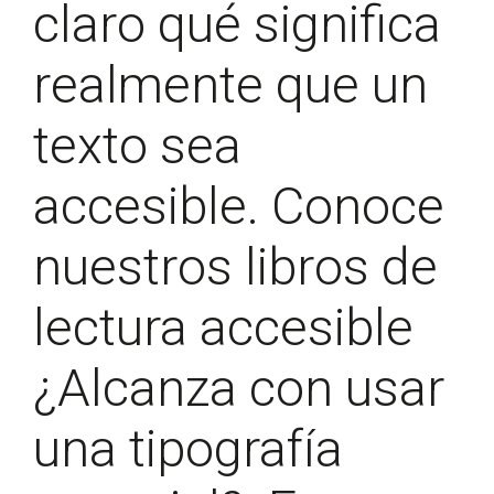
claro qué significa
realmente que un
texto sea
accesible. Conoce
nuestros libros de
lectura accesible
¿Alcanza con usar
una tipografía