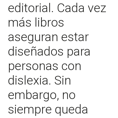
editorial. Cada vez
más libros
aseguran estar
diseñados para
personas con
dislexia. Sin
embargo, no
siempre queda