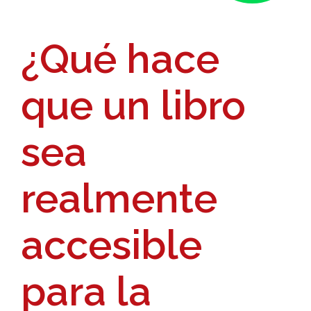
¿Qué hace
que un libro
sea
realmente
accesible
para la