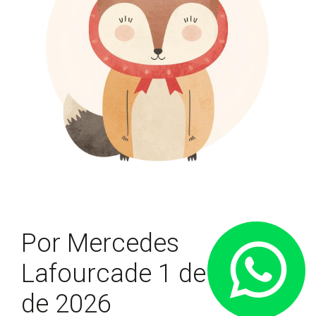
Contacta
Por Mercedes
por
Lafourcade 1 de marzo
WhatsA
de 2026