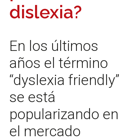
dislexia?
En los últimos
años el término
“dyslexia friendly”
se está
popularizando en
el mercado