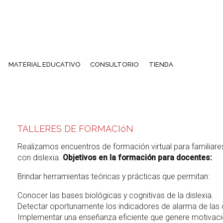
MATERIAL EDUCATIVO
CONSULTORIO
TIENDA
TALLERES DE FORMACIóN
Realizamos encuentros de formación virtual para familiare
con dislexia.
Objetivos en la formación para docentes:
Brindar herramientas teóricas y prácticas que permitan:
Conocer las bases biológicas y cognitivas de la dislexia.
Detectar oportunamente los indicadores de alarma de las d
Implementar una enseñanza eficiente que genere motivaci