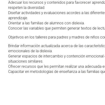
Adecuar los recursos y contenidos para favorecer aprendi
respeten la diversidad.
Diseñar actividades y evaluaciones acordes a las diferen
aprendizaje.
Orientar a las familias de alumnos con dislexia.
Conocer las variables que permiten generar textos de lectu
Objetivos en los talleres para padres y madres de niños con
Brindar información actualizada acerca de las característic
emocionales de la dislexia.
Generar espacios de intercambio y contención emocional 
situaciones similares.
Ofrecer recursos que les permitan realizar una adecuada es
Capacitar en metodologías de enseñanza a las familias qu