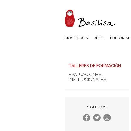
NOSOTROS
BLOG
EDITORIAL
TALLERES DE FORMACIÓN
EVALUACIONES
INSTITUCIONALES
SÍGUENOS
Facebook
Twitter
Instagram