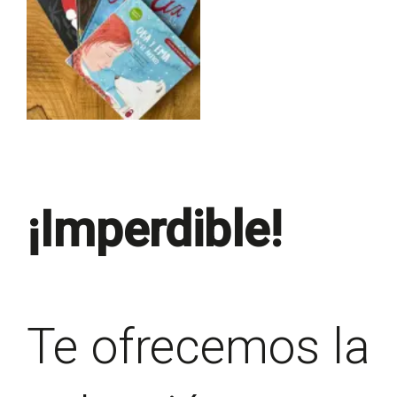
¡Imperdible!
Te ofrecemos la