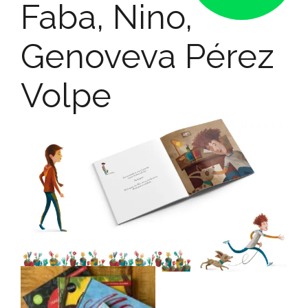
Faba, Nino,
Genoveva Pérez
Volpe