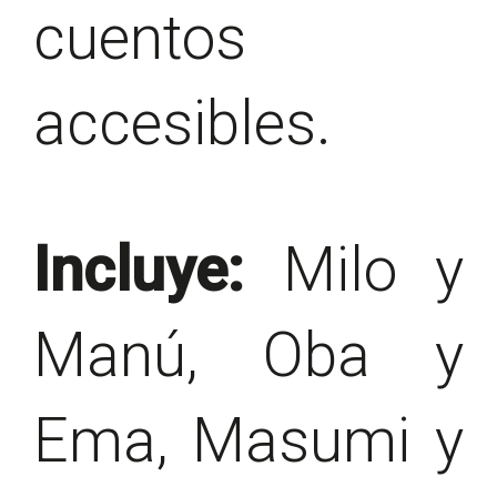
cuentos
accesibles.
Incluye:
Milo y
Manú, Oba y
Ema, Masumi y