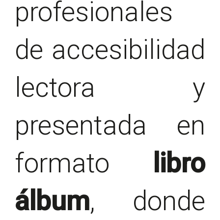
profesionales
de accesibilidad
lectora y
presentada en
formato
libro
álbum
, donde