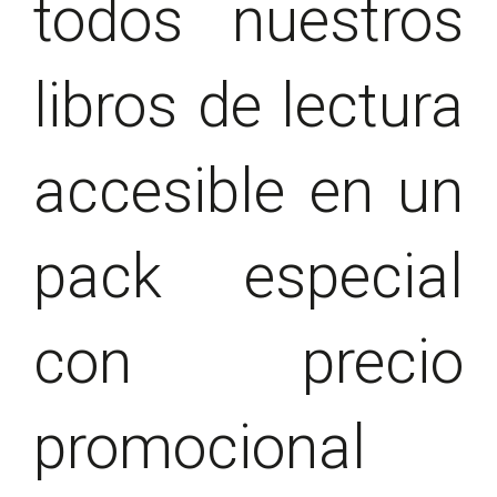
todos nuestros
libros de lectura
accesible en un
pack especial
con precio
promocional