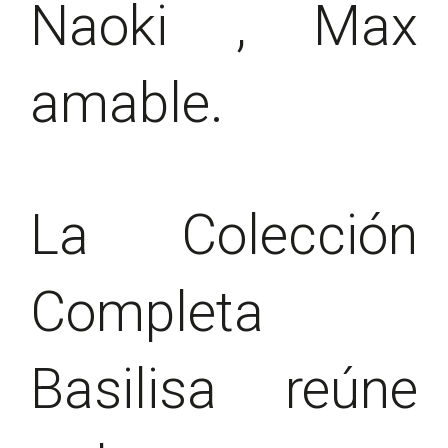
Naoki , Max
amable.
La Colección
Completa
Basilisa reúne