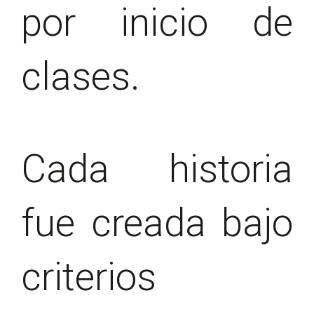
por inicio de
clases.
Cada historia
fue creada bajo
criterios