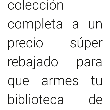
colección
completa a un
precio súper
rebajado para
que armes tu
biblioteca de